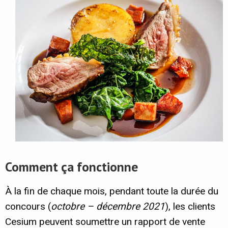
Comment ça fonctionne
À la fin de chaque mois, pendant toute la durée du
concours (
octobre – décembre 2021
), les clients
Cesium peuvent soumettre un rapport de vente