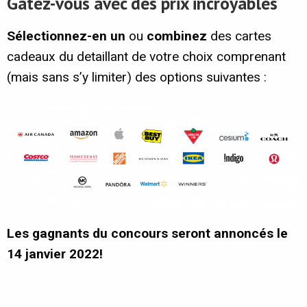
Gâtez-vous avec des prix incroyables
Sélectionnez-en un
ou
combinez
des cartes
cadeaux du detaillant de votre choix comprenant
(mais sans s’y limiter) des options suivantes :
Les gagnants du concours seront annoncés le
14 janvier 2022!