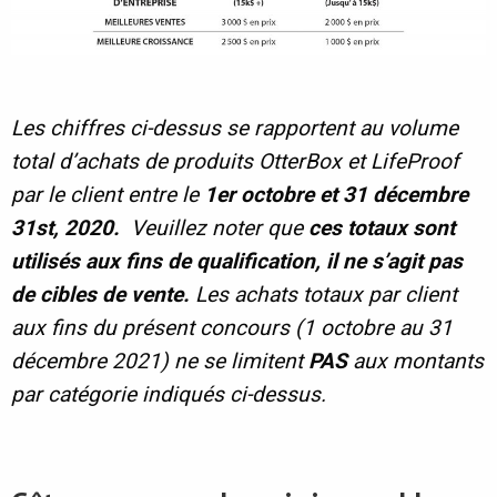
Les chiffres ci-dessus se rapportent au volume
total d’achats de produits OtterBox et LifeProof
par le client entre le
1er octobre et 31 décembre
31st, 2020.
Veuillez noter que
ces totaux sont
utilisés aux fins de qualification, il ne s’agit pas
de cibles de vente.
Les achats totaux par client
aux fins du présent concours
(1 octobre au 31
décembre
2021) ne se limitent
PAS
aux montants
par catégorie indiqués ci-dessus.