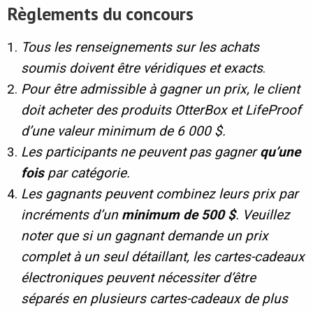
R
è
glements du concours
Tous les renseignements sur les achats
soumis doivent être véridiques et exacts
.
Pour être admissible à gagner un prix, le client
doit acheter des produits OtterBox et LifeProof
d’une valeur minimum de 6 000 $.
Les participants ne peuvent pas gagner
qu’une
fois
par catégorie.
Les gagnants peuvent combinez leurs prix par
incréments d’un
minimum de 500 $
. Veuillez
noter que si un gagnant demande un prix
complet à un seul détaillant, les cartes-cadeaux
électroniques peuvent nécessiter d’être
séparés en plusieurs cartes-cadeaux de plus