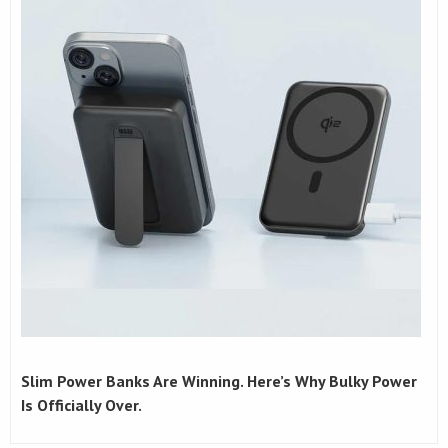
Slim Power Banks Are Winning. Here’s Why Bulky Power
Is Officially Over.