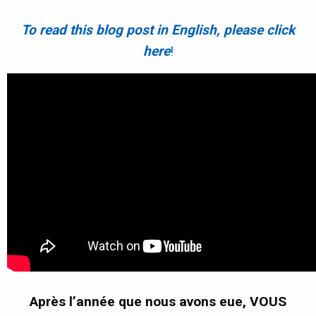
To read this blog post in English, please click
here
!
Après l’année que nous avons eue, VOUS