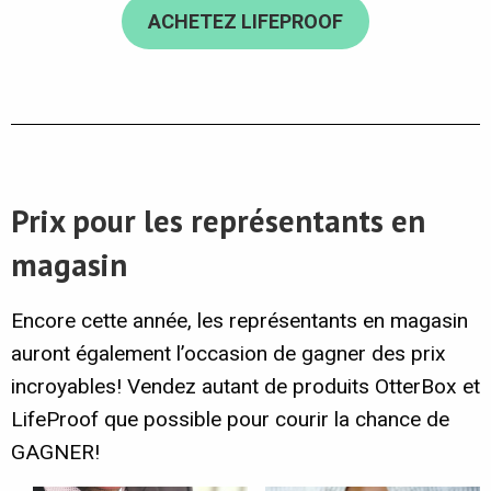
ACHETEZ LIFEPROOF
Prix pour les représentants en
magasin
Encore cette année, les représentants en magasin
auront également l’occasion de gagner des prix
incroyables! Vendez autant de produits OtterBox et
LifeProof que possible pour courir la chance de
GAGNER!