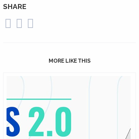
SHARE
MORE LIKE THIS