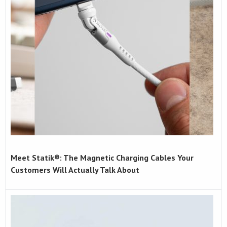
Meet Statik®: The Magnetic Charging Cables Your
Customers Will Actually Talk About