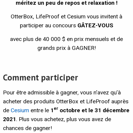
méritez un peu de repos et relaxation !
OtterBox, LifeProof et Cesium vous invitent à
participer au concours
GÂTEZ-VOUS
avec plus de 40 000 $ en prix mensuels et de
grands prix à GAGNER!
Comment participer
Pour être admissible à gagner, vous n’avez qu’à
acheter des produits OtterBox et LifeProof auprès
er
de
Cesium
entre le
1
octobre et le 31 décembre
2021
. Plus vous achetez, plus vous avez de
chances de gagner!