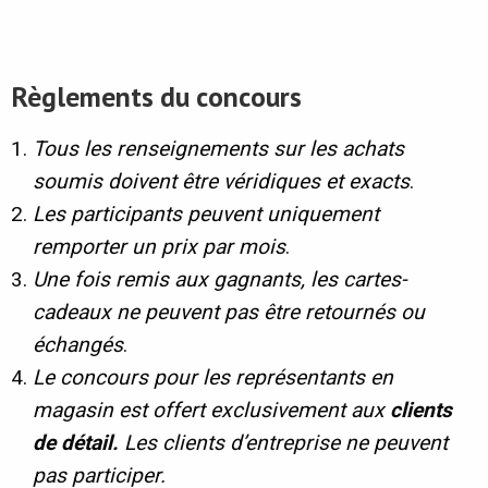
R
è
glements du concours
Tous les renseignements sur les achats
soumis doivent être véridiques et exacts
.
Les participants peuvent uniquement
remporter un prix par mois
.
Une fois remis aux gagnants, les cartes-
cadeaux ne peuvent pas être retournés ou
échangés
.
Le concours pour les représentants en
magasin
est offert exclusivement aux
clients
de détail.
Les clients d’entreprise ne peuvent
pas participer.