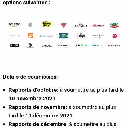
options suivantes :
Délais de soumission:
Rapports d’octobre:
à soumettre au plus tard le
10 novembre 2021
Rapports de novembre:
à soumettre au plus
tard le
10
décembre 2021
Rapports de décembre:
à soumettre au plus