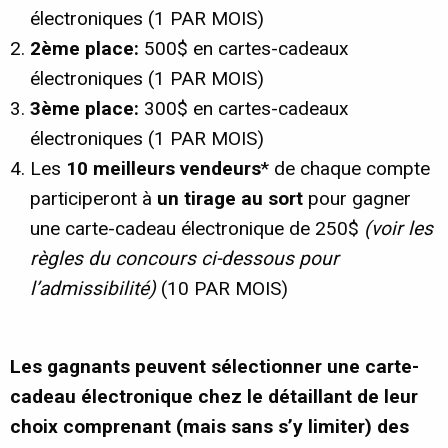
électroniques (1 PAR MOIS)
2ème place:
500$ en cartes-cadeaux
électroniques (1 PAR MOIS)
3ème place:
300$ en cartes-cadeaux
électroniques (1 PAR MOIS)
Les
10 meilleurs vendeurs
* de chaque compte
participeront à
un tirage au sort
pour gagner
une carte-cadeau électronique de 250$
(voir les
règles du concours ci-dessous pour
l’admissibilité)
(10 PAR MOIS)
Les gagnants peuvent sélectionner une carte-
cadeau électronique chez le détaillant de leur
choix comprenant (mais sans s’y limiter) des