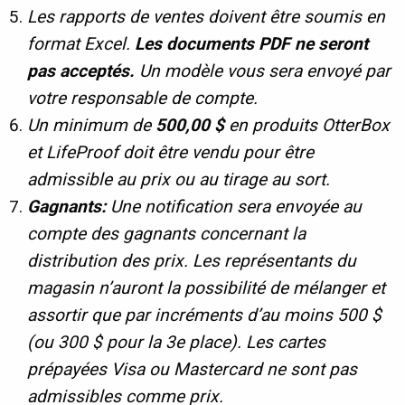
Les rapports de ventes doivent être soumis en
format Excel.
Les documents PDF ne seront
pas acceptés.
Un modèle vous sera envoyé par
votre responsable de compte.
Un minimum de
500,00 $
en produits OtterBox
et LifeProof doit être vendu pour être
admissible au prix ou au tirage au sort.
Gagnants:
Une notification sera envoyée au
compte des gagnants concernant la
distribution des prix. Les représentants du
magasin n’auront la possibilité de mélanger et
assortir que par incréments d’au moins 500 $
(ou 300 $ pour la 3e place).
Les cartes
prépayées Visa ou Mastercard
ne sont pas
admissibles
comme prix.