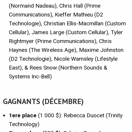
(Normand Nadeau), Chris Hall (Prime
Communications), Kieffer Mathieu (D2
Technologie), Christian Ellis-Macmillan (Custom
Cellular), James Large (Custom Cellular), Tyler
Rightmyer (Prime Communications), Chris
Haynes (The Wireless Age), Maxime Johnston
(D2 Technologie), Nicole Wamsley (Lifestyle
East), & Rees Snow (Northern Sounds &
Systems Inc-Bell)
GAGNANTS (DÉCEMBRE)
1ere place
(1 000 $): Rebecca Duocet (Trinity
Technology)