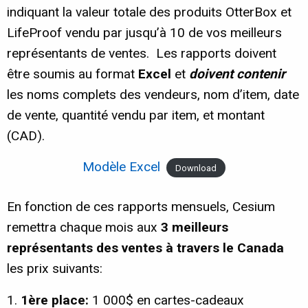
indiquant la valeur totale des produits OtterBox et
LifeProof vendu par jusqu’à 10 de vos meilleurs
représentants de ventes. Les rapports doivent
être soumis au format
Excel
et
doivent contenir
les noms complets des vendeurs, nom d’item, date
de vente, quantité vendu par item, et montant
(CAD).
Modèle Excel
Download
En fonction de ces rapports mensuels, Cesium
remettra chaque mois aux
3 meilleurs
représentants des ventes à travers le Canada
les prix suivants:
1ère place:
1 000$ en cartes-cadeaux