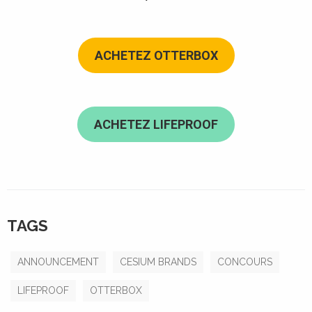
ACHETEZ OTTERBOX
ACHETEZ LIFEPROOF
TAGS
ANNOUNCEMENT
CESIUM BRANDS
CONCOURS
LIFEPROOF
OTTERBOX