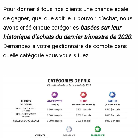
Pour donner à tous nos clients une chance égale
de gagner, quel que soit leur pouvoir d’achat, nous
avons créé cinque catégories
basées sur leur
historique d’achats du dernier trimestre de 2020
.
Demandez à votre gestionnaire de compte dans
quelle catégorie vous vous situez.