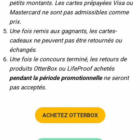
petits montants.
Les cartes prépayées Visa ou
Mastercard
ne sont pas admissibles
comme
prix.
Une fois remis aux gagnants, les cartes-
cadeaux ne peuvent pas être retournés ou
échangés
.
Une fois le concours terminé, les retours de
produits OtterBox ou LifeProof achetés
pendant la période promotionnelle
ne seront
pas acceptés.
ACHETEZ OTTERBOX