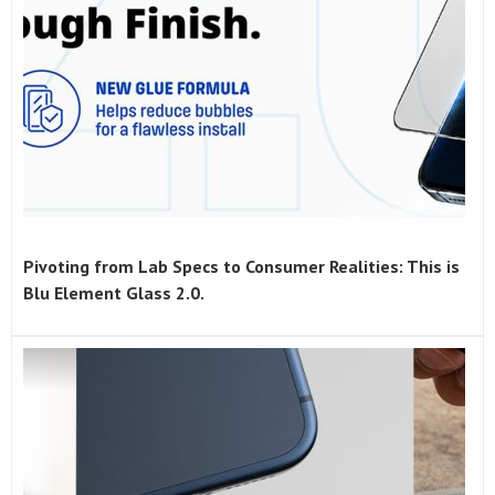
Pivoting from Lab Specs to Consumer Realities: This is
Blu Element Glass 2.0.