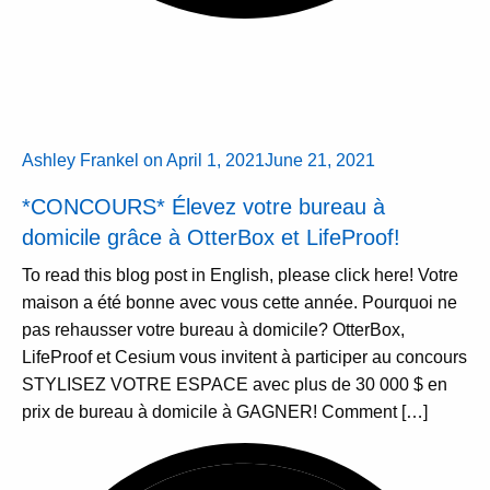
Ashley Frankel
on
April 1, 2021
June 21, 2021
*CONCOURS* Élevez votre bureau à
domicile grâce à OtterBox et LifeProof!
To read this blog post in English, please click here! Votre
maison a été bonne avec vous cette année. Pourquoi ne
pas rehausser votre bureau à domicile? OtterBox,
LifeProof et Cesium vous invitent à participer au concours
STYLISEZ VOTRE ESPACE avec plus de 30 000 $ en
prix de bureau à domicile à GAGNER! Comment […]