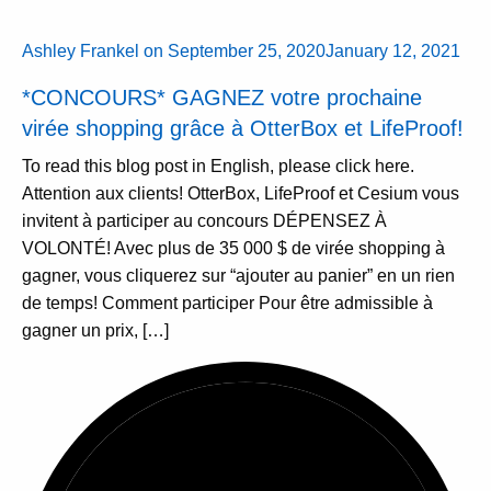
Ashley Frankel
on
September 25, 2020
January 12, 2021
*CONCOURS* GAGNEZ votre prochaine
virée shopping grâce à OtterBox et LifeProof!
To read this blog post in English, please click here.
Attention aux clients! OtterBox, LifeProof et Cesium vous
invitent à participer au concours DÉPENSEZ À
VOLONTÉ! Avec plus de 35 000 $ de virée shopping à
gagner, vous cliquerez sur “ajouter au panier” en un rien
de temps! Comment participer Pour être admissible à
gagner un prix, […]