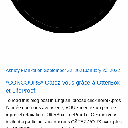
Ashley Frankel
on
September 22, 2021
January 20, 2022
*CONCOURS* Gâtez-vous grâce à OtterBox
et LifeProof!
To read this blog post in English, please click here! Après
l’année que nous avons eue, VOUS méritez un peu de
repos et relaxation ! OtterBox, LifeProof et Cesium vous
invitent à participer au concours GÂTEZ-VOUS avec plus