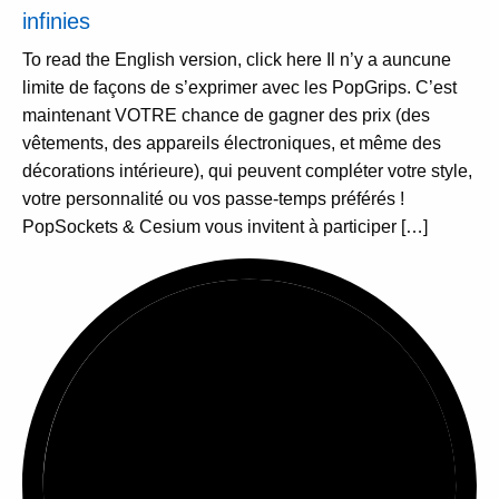
infinies
To read the English version, click here Il n’y a auncune
limite de façons de s’exprimer avec les PopGrips. C’est
maintenant VOTRE chance de gagner des prix (des
vêtements, des appareils électroniques, et même des
décorations intérieure), qui peuvent compléter votre style,
votre personnalité ou vos passe-temps préférés !
PopSockets & Cesium vous invitent à participer […]