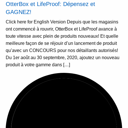
OtterBox et LifeProof: Dépensez et
GAGNEZ!
Click here for English Version Depuis que les magasins
ont commencé à rouvrir, OtterBox et LifeProof avance à
toute vitesse avec plein de produits nouveaux! Et quelle
meilleure façon de se réjouir d’un lancement de produit
qu’avec un CONCOURS pour nos détaillants autorisés!
Du 1er août au 30 septembre, 2020, ajoutez un nouveau
produit à votre gamme dans […]